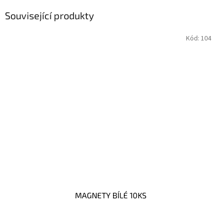
Související produkty
Kód:
104
MAGNETY BÍLÉ 10KS