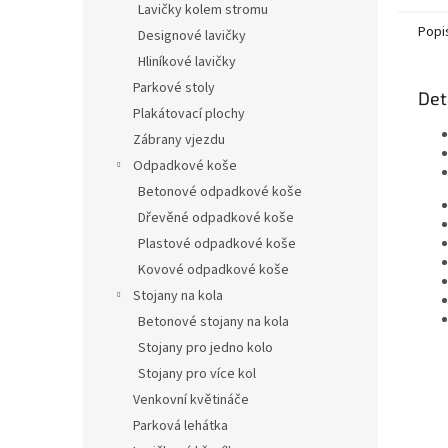
Lavičky kolem stromu
Popi
Designové lavičky
Hliníkové lavičky
Parkové stoly
Det
Plakátovací plochy
Zábrany vjezdu
Odpadkové koše
Betonové odpadkové koše
Dřevěné odpadkové koše
Plastové odpadkové koše
Kovové odpadkové koše
Stojany na kola
Betonové stojany na kola
Stojany pro jedno kolo
Stojany pro více kol
Venkovní květináče
Parková lehátka