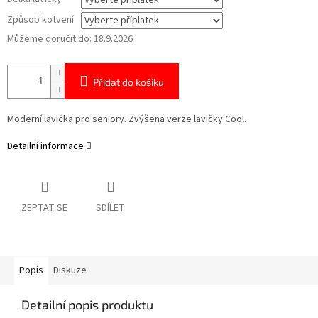
Způsob kotvení
Můžeme doručit do:
18.9.2026
Přidat do košíku
Moderní lavička pro seniory. Zvýšená verze lavičky Cool.
Detailní informace
ZEPTAT SE
SDÍLET
Popis
Diskuze
Detailní popis produktu